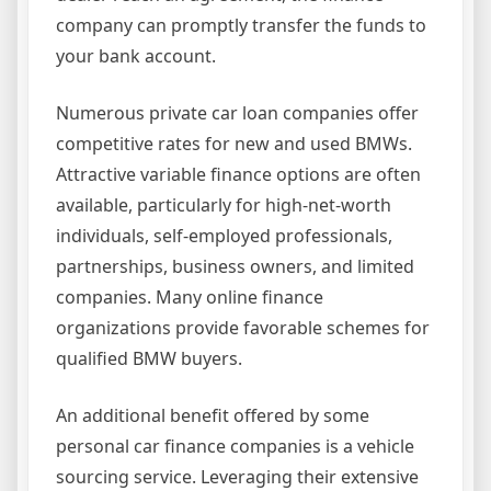
company can promptly transfer the funds to
your bank account.
Numerous private car loan companies offer
competitive rates for new and used BMWs.
Attractive variable finance options are often
available, particularly for high-net-worth
individuals, self-employed professionals,
partnerships, business owners, and limited
companies. Many online finance
organizations provide favorable schemes for
qualified BMW buyers.
An additional benefit offered by some
personal car finance companies is a vehicle
sourcing service. Leveraging their extensive