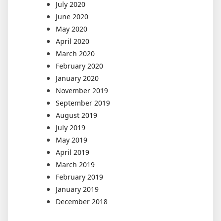
July 2020
June 2020
May 2020
April 2020
March 2020
February 2020
January 2020
November 2019
September 2019
August 2019
July 2019
May 2019
April 2019
March 2019
February 2019
January 2019
December 2018