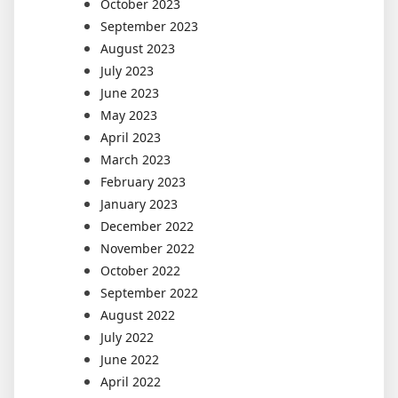
October 2023
September 2023
August 2023
July 2023
June 2023
May 2023
April 2023
March 2023
February 2023
January 2023
December 2022
November 2022
October 2022
September 2022
August 2022
July 2022
June 2022
April 2022