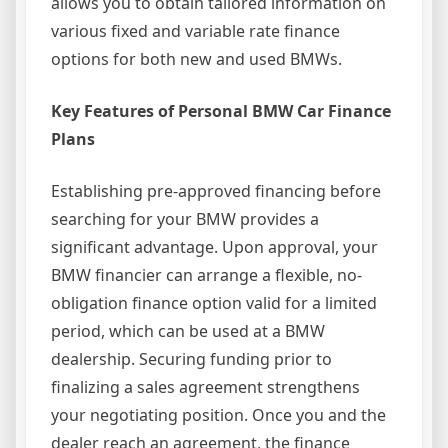
allows you to obtain tailored information on
various fixed and variable rate finance
options for both new and used BMWs.
Key Features of Personal BMW Car Finance
Plans
Establishing pre-approved financing before
searching for your BMW provides a
significant advantage. Upon approval, your
BMW financier can arrange a flexible, no-
obligation finance option valid for a limited
period, which can be used at a BMW
dealership. Securing funding prior to
finalizing a sales agreement strengthens
your negotiating position. Once you and the
dealer reach an agreement, the finance