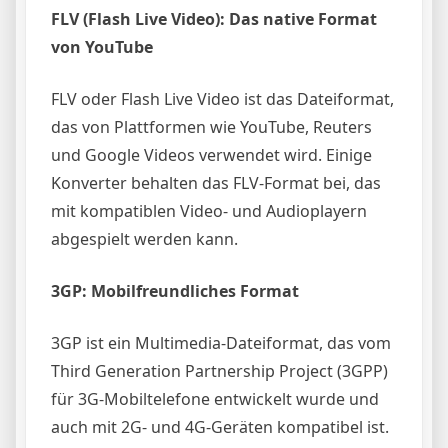
FLV (Flash Live Video): Das native Format
von YouTube
FLV oder Flash Live Video ist das Dateiformat,
das von Plattformen wie YouTube, Reuters
und Google Videos verwendet wird. Einige
Konverter behalten das FLV-Format bei, das
mit kompatiblen Video- und Audioplayern
abgespielt werden kann.
3GP: Mobilfreundliches Format
3GP ist ein Multimedia-Dateiformat, das vom
Third Generation Partnership Project (3GPP)
für 3G-Mobiltelefone entwickelt wurde und
auch mit 2G- und 4G-Geräten kompatibel ist.