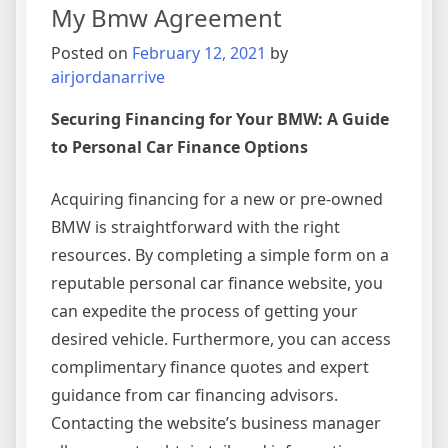
My Bmw Agreement
Downl
Posted on
February 12, 2021
by
airjordanarrive
Securing Financing for Your BMW: A Guide
to Personal Car Finance Options
Acquiring financing for a new or pre-owned
BMW is straightforward with the right
resources. By completing a simple form on a
reputable personal car finance website, you
can expedite the process of getting your
desired vehicle. Furthermore, you can access
complimentary finance quotes and expert
guidance from car financing advisors.
Contacting the website’s business manager