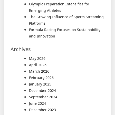
Olympic Preparation Intensifies for
Emerging Athletes
The Growing Influence of Sports Streaming
Platforms
Formula Racing Focuses on Sustainability
and Innovation
Archives
May 2026
April 2026
March 2026
February 2026
January 2025
December 2024
September 2024
June 2024
December 2023