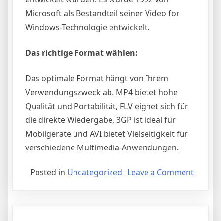
Microsoft als Bestandteil seiner Video for
Windows-Technologie entwickelt.
Das richtige Format wählen:
Das optimale Format hängt von Ihrem
Verwendungszweck ab. MP4 bietet hohe
Qualität und Portabilität, FLV eignet sich für
die direkte Wiedergabe, 3GP ist ideal für
Mobilgeräte und AVI bietet Vielseitigkeit für
verschiedene Multimedia-Anwendungen.
on
Posted in
Uncategorized
Leave a Comment
Youtub
Video
Mit
Vlc