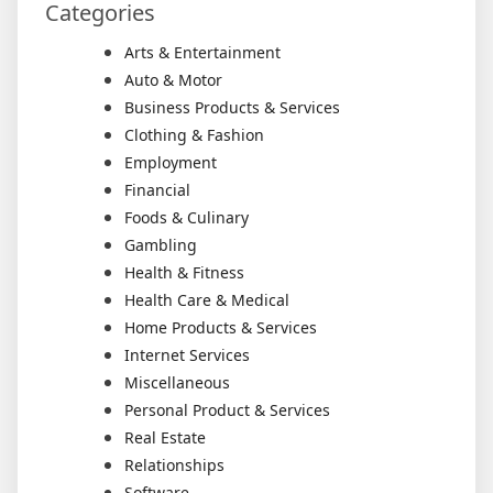
Categories
Arts & Entertainment
Auto & Motor
Business Products & Services
Clothing & Fashion
Employment
Financial
Foods & Culinary
Gambling
Health & Fitness
Health Care & Medical
Home Products & Services
Internet Services
Miscellaneous
Personal Product & Services
Real Estate
Relationships
Software