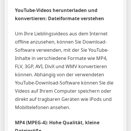
YouTube-Videos herunterladen und
konvertieren: Dateiformate verstehen
Um Ihre Lieblingsvideos aus dem Internet
offline anzusehen, können Sie Download-
Software verwenden, mit der Sie YouTube-
Inhalte in verschiedene Formate wie MP4,
FLV, 3GP, AVI, DivX und WMV konvertieren
können. Abhängig von der verwendeten
YouTube-Download-Software können Sie die
Videos auf Ihrem Computer speichern oder
direkt auf tragbaren Geräten wie iPods und
Mobiltelefonen ansehen.
MP4 (MPEG-4): Hohe Qualität, kleine
Dateigröße