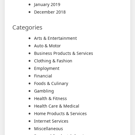
January 2019
December 2018
Categories
Arts & Entertainment
Auto & Motor
Business Products & Services
Clothing & Fashion
Employment
Financial
Foods & Culinary
Gambling
Health & Fitness
Health Care & Medical
Home Products & Services
Internet Services
Miscellaneous