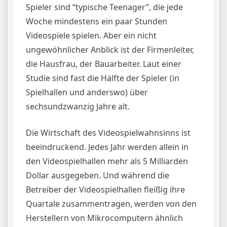
Spieler sind “typische Teenager”, die jede
Woche mindestens ein paar Stunden
Videospiele spielen. Aber ein nicht
ungewöhnlicher Anblick ist der Firmenleiter,
die Hausfrau, der Bauarbeiter. Laut einer
Studie sind fast die Hälfte der Spieler (in
Spielhallen und anderswo) über
sechsundzwanzig Jahre alt.
Die Wirtschaft des Videospielwahnsinns ist
beeindruckend. Jedes Jahr werden allein in
den Videospielhallen mehr als 5 Milliarden
Dollar ausgegeben. Und während die
Betreiber der Videospielhallen fleißig ihre
Quartale zusammentragen, werden von den
Herstellern von Mikrocomputern ähnlich