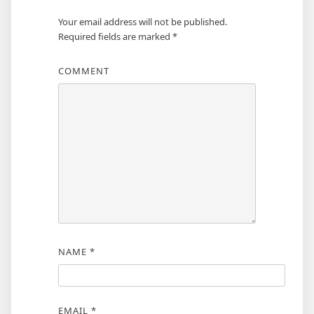
Your email address will not be published.
Required fields are marked
*
COMMENT
NAME
*
EMAIL
*