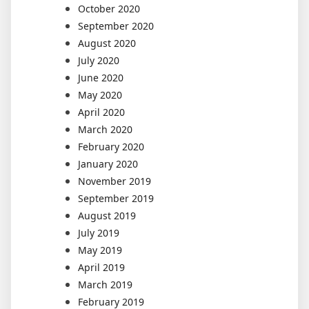
October 2020
September 2020
August 2020
July 2020
June 2020
May 2020
April 2020
March 2020
February 2020
January 2020
November 2019
September 2019
August 2019
July 2019
May 2019
April 2019
March 2019
February 2019