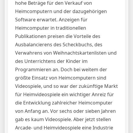
hohe Beträge für den Verkauf von
Heimcomputern und der dazugehörigen
Software erwartet. Anzeigen für
Heimcomputer in traditionellen
Publikationen preisen die Vorteile des
Ausbalancierens des Scheckbuchs, des
Verwahrens von Weihnachtskartenlisten und
des Unterrichtens der Kinder im
Programmieren an. Doch bei weitem der
größte Einsatz von Heimcomputern sind
Videospiele, und so war der zukünftige Markt
für Heimvideospiele ein wichtiger Anreiz für
die Entwicklung zahlreicher Heimcomputer
von Anfang an. Vor sechs oder sieben Jahren
gab es kaum Videospiele. Aber jetzt stellen
Arcade- und Heimvideospiele eine Industrie