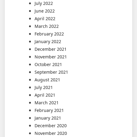
July 2022
June 2022
April 2022
March 2022
February 2022
January 2022
December 2021
November 2021
October 2021
September 2021
August 2021
July 2021
April 2021
March 2021
February 2021
January 2021
December 2020
November 2020