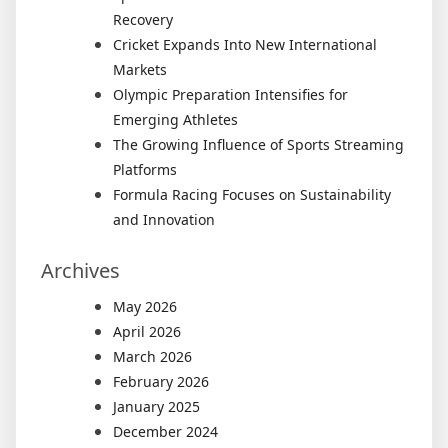
Recovery
Cricket Expands Into New International
Markets
Olympic Preparation Intensifies for
Emerging Athletes
The Growing Influence of Sports Streaming
Platforms
Formula Racing Focuses on Sustainability
and Innovation
Archives
May 2026
April 2026
March 2026
February 2026
January 2025
December 2024