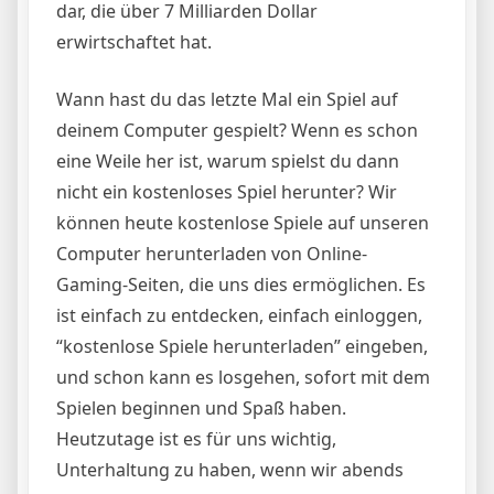
dar, die über 7 Milliarden Dollar
erwirtschaftet hat.
Wann hast du das letzte Mal ein Spiel auf
deinem Computer gespielt? Wenn es schon
eine Weile her ist, warum spielst du dann
nicht ein kostenloses Spiel herunter? Wir
können heute kostenlose Spiele auf unseren
Computer herunterladen von Online-
Gaming-Seiten, die uns dies ermöglichen. Es
ist einfach zu entdecken, einfach einloggen,
“kostenlose Spiele herunterladen” eingeben,
und schon kann es losgehen, sofort mit dem
Spielen beginnen und Spaß haben.
Heutzutage ist es für uns wichtig,
Unterhaltung zu haben, wenn wir abends