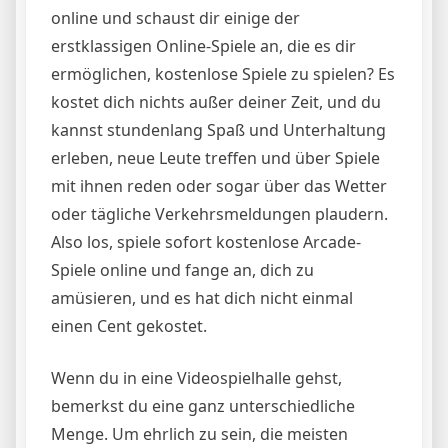
online und schaust dir einige der
erstklassigen Online-Spiele an, die es dir
ermöglichen, kostenlose Spiele zu spielen? Es
kostet dich nichts außer deiner Zeit, und du
kannst stundenlang Spaß und Unterhaltung
erleben, neue Leute treffen und über Spiele
mit ihnen reden oder sogar über das Wetter
oder tägliche Verkehrsmeldungen plaudern.
Also los, spiele sofort kostenlose Arcade-
Spiele online und fange an, dich zu
amüsieren, und es hat dich nicht einmal
einen Cent gekostet.
Wenn du in eine Videospielhalle gehst,
bemerkst du eine ganz unterschiedliche
Menge. Um ehrlich zu sein, die meisten