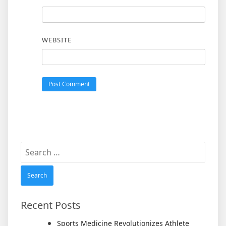
WEBSITE
Search
for:
Recent Posts
Sports Medicine Revolutionizes Athlete