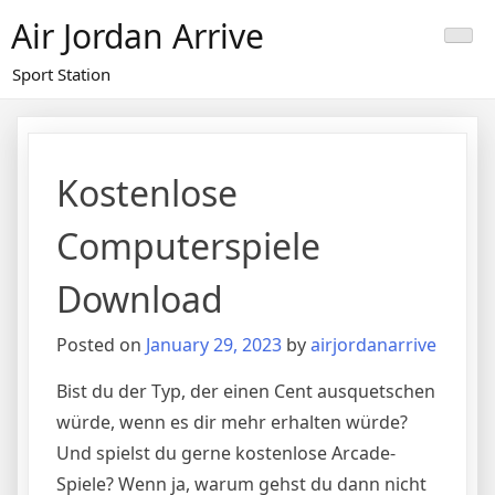
Skip
Air Jordan Arrive
to
content
Sport Station
Kostenlose
Computerspiele
Download
Posted on
January 29, 2023
by
airjordanarrive
Bist du der Typ, der einen Cent ausquetschen
würde, wenn es dir mehr erhalten würde?
Und spielst du gerne kostenlose Arcade-
Spiele? Wenn ja, warum gehst du dann nicht