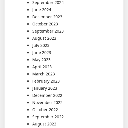
September 2024
June 2024
December 2023
October 2023
September 2023
August 2023
July 2023
June 2023
May 2023
April 2023
March 2023
February 2023
January 2023
December 2022
November 2022
October 2022
September 2022
August 2022