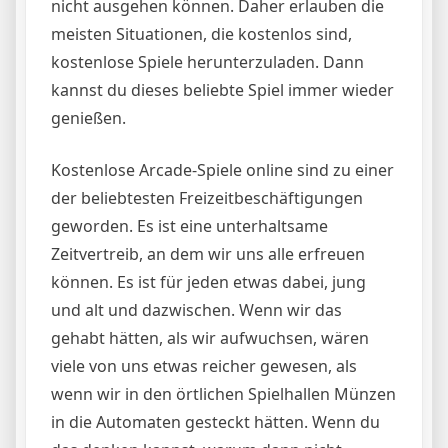
nicht ausgehen können. Daher erlauben die
meisten Situationen, die kostenlos sind,
kostenlose Spiele herunterzuladen. Dann
kannst du dieses beliebte Spiel immer wieder
genießen.
Kostenlose Arcade-Spiele online sind zu einer
der beliebtesten Freizeitbeschäftigungen
geworden. Es ist eine unterhaltsame
Zeitvertreib, an dem wir uns alle erfreuen
können. Es ist für jeden etwas dabei, jung
und alt und dazwischen. Wenn wir das
gehabt hätten, als wir aufwuchsen, wären
viele von uns etwas reicher gewesen, als
wenn wir in den örtlichen Spielhallen Münzen
in die Automaten gesteckt hätten. Wenn du