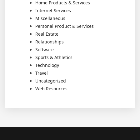
Home Products & Services
Internet Services
Miscellaneous
Personal Product & Services
Real Estate
Relationships
Software
Sports & Athletics
Technology
Travel
Uncategorized
Web Resources