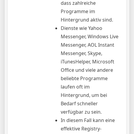
dass zahlreiche
Programme im
Hintergrund aktiv sind.
Dienste wie Yahoo
Messenger, Windows Live
Messenger, AOL Instant
Messenger, Skype,
iTunesHelper, Microsoft
Office und viele andere
beliebte Programme
laufen oft im
Hintergrund, um bei
Bedarf schneller
verfügbar zu sein.
In diesem Fall kann eine
effektive Registry-