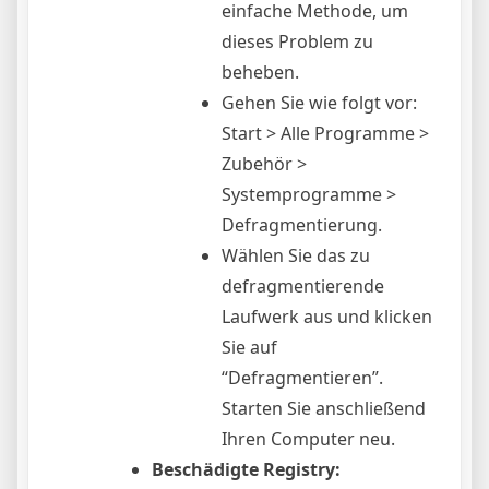
einfache Methode, um
dieses Problem zu
beheben.
Gehen Sie wie folgt vor:
Start > Alle Programme >
Zubehör >
Systemprogramme >
Defragmentierung.
Wählen Sie das zu
defragmentierende
Laufwerk aus und klicken
Sie auf
“Defragmentieren”.
Starten Sie anschließend
Ihren Computer neu.
Beschädigte Registry: