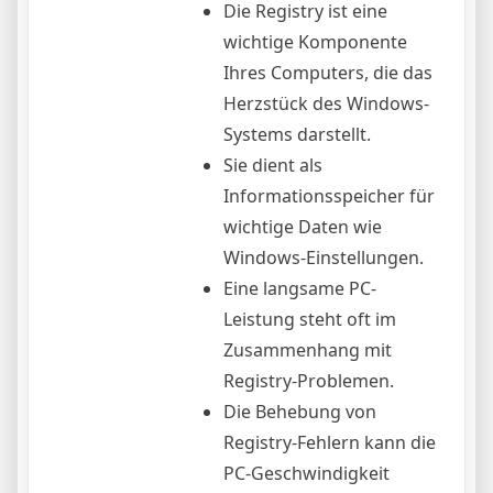
Die Registry ist eine
wichtige Komponente
Ihres Computers, die das
Herzstück des Windows-
Systems darstellt.
Sie dient als
Informationsspeicher für
wichtige Daten wie
Windows-Einstellungen.
Eine langsame PC-
Leistung steht oft im
Zusammenhang mit
Registry-Problemen.
Die Behebung von
Registry-Fehlern kann die
PC-Geschwindigkeit