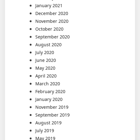
January 2021
December 2020
November 2020
October 2020
September 2020
August 2020
July 2020
June 2020
May 2020
April 2020
March 2020
February 2020
January 2020
November 2019
September 2019
August 2019
July 2019
May 2019