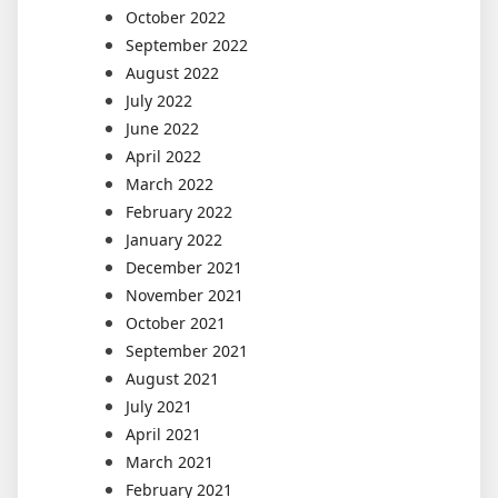
October 2022
September 2022
August 2022
July 2022
June 2022
April 2022
March 2022
February 2022
January 2022
December 2021
November 2021
October 2021
September 2021
August 2021
July 2021
April 2021
March 2021
February 2021