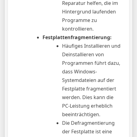
Reparatur helfen, die im
Hintergrund laufenden
Programme zu
kontrollieren.
Festplattenfragmentierung:
Häufiges Installieren und
Deinstallieren von
Programmen führt dazu,
dass Windows-
Systemdateien auf der
Festplatte fragmentiert
werden. Dies kann die
PC-Leistung erheblich
beeinträchtigen.
Die Defragmentierung
der Festplatte ist eine