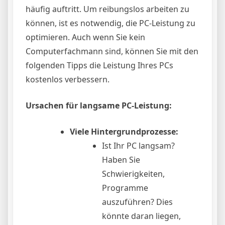
häufig auftritt. Um reibungslos arbeiten zu
können, ist es notwendig, die PC-Leistung zu
optimieren. Auch wenn Sie kein
Computerfachmann sind, können Sie mit den
folgenden Tipps die Leistung Ihres PCs
kostenlos verbessern.
Ursachen für langsame PC-Leistung:
Viele Hintergrundprozesse:
Ist Ihr PC langsam?
Haben Sie
Schwierigkeiten,
Programme
auszuführen? Dies
könnte daran liegen,