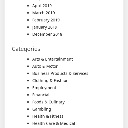
April 2019
March 2019
February 2019
January 2019
December 2018
Categories
Arts & Entertainment
Auto & Motor
Business Products & Services
Clothing & Fashion
Employment
Financial
Foods & Culinary
Gambling
Health & Fitness
Health Care & Medical