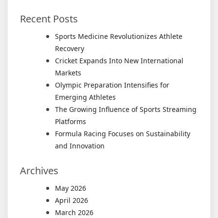
Recent Posts
Sports Medicine Revolutionizes Athlete
Recovery
Cricket Expands Into New International
Markets
Olympic Preparation Intensifies for
Emerging Athletes
The Growing Influence of Sports Streaming
Platforms
Formula Racing Focuses on Sustainability
and Innovation
Archives
May 2026
April 2026
March 2026