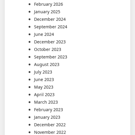
February 2026
January 2025
December 2024
September 2024
June 2024
December 2023
October 2023
September 2023
August 2023
July 2023
June 2023
May 2023
April 2023
March 2023
February 2023
January 2023
December 2022
November 2022