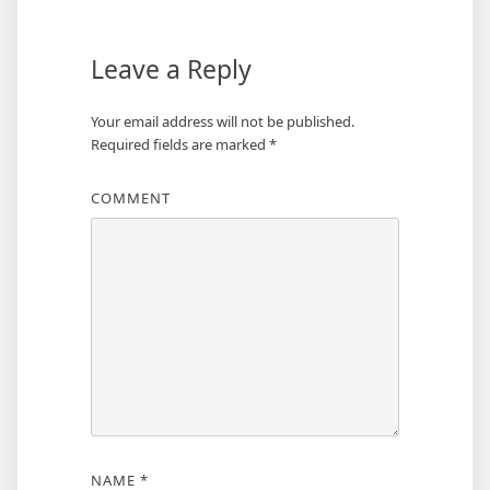
Leave a Reply
Your email address will not be published.
Required fields are marked
*
COMMENT
NAME
*