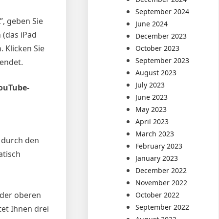
September 2024
”, geben Sie
June 2024
 (das iPad
December 2023
. Klicken Sie
October 2023
September 2023
endet.
August 2023
July 2023
YouTube-
June 2023
May 2023
April 2023
March 2023
e durch den
February 2023
atisch
January 2023
December 2022
November 2022
 der oberen
October 2022
September 2022
tet Ihnen drei