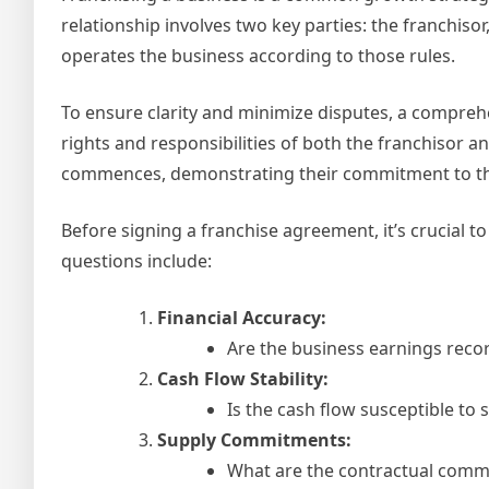
relationship involves two key parties: the franchis
operates the business according to those rules.
To ensure clarity and minimize disputes, a compreh
rights and responsibilities of both the franchisor an
commences, demonstrating their commitment to t
Before signing a franchise agreement, it’s crucial 
questions include:
Financial Accuracy:
Are the business earnings recor
Cash Flow Stability:
Is the cash flow susceptible to
Supply Commitments:
What are the contractual commi