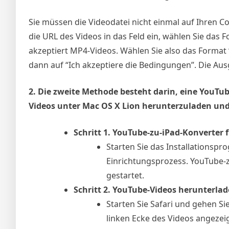
Sie müssen die Videodatei nicht einmal auf Ihren 
die URL des Videos in das Feld ein, wählen Sie das
akzeptiert MP4-Videos. Wählen Sie also das Format “
dann auf “Ich akzeptiere die Bedingungen”. Die Au
2. Die zweite Methode besteht darin, eine YouT
Videos unter Mac OS X Lion herunterzuladen und 
Schritt 1. YouTube-zu-iPad-Konverter 
Starten Sie das Installationspr
Einrichtungsprozess. YouTube-z
gestartet.
Schritt 2. YouTube-Videos herunterlad
Starten Sie Safari und gehen Si
linken Ecke des Videos angezeig