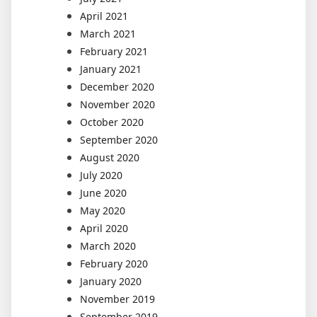
April 2021
March 2021
February 2021
January 2021
December 2020
November 2020
October 2020
September 2020
August 2020
July 2020
June 2020
May 2020
April 2020
March 2020
February 2020
January 2020
November 2019
September 2019