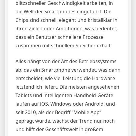
blitzschneller Geschwindigkeit arbeiten, in
die Welt der Smartphones eingeführt. Die
Chips sind schnell, elegant und kristallklar in
ihren Zielen oder Ambitionen, was bedeutet,
dass ein Benutzer schnellere Prozesse
zusammen mit schnellem Speicher erhält.
Alles hängt von der Art des Betriebssystems
ab, das ein Smartphone verwendet, was dann
entscheidet, wie viel Leistung die Hardware
letztendlich liefert. Die meisten angesehenen
Tablets und intelligenten Handheld-Geräte
laufen auf iOS, Windows oder Android, und
seit 2010, als der Begriff “Mobile App”
geprägt wurde, wächst der Trend nur noch
und hilft der Geschäftswelt in großem