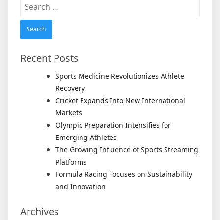
Search
for:
Recent Posts
Sports Medicine Revolutionizes Athlete
Recovery
Cricket Expands Into New International
Markets
Olympic Preparation Intensifies for
Emerging Athletes
The Growing Influence of Sports Streaming
Platforms
Formula Racing Focuses on Sustainability
and Innovation
Archives