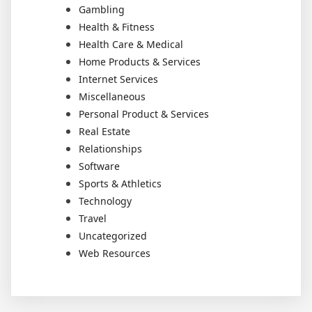
Gambling
Health & Fitness
Health Care & Medical
Home Products & Services
Internet Services
Miscellaneous
Personal Product & Services
Real Estate
Relationships
Software
Sports & Athletics
Technology
Travel
Uncategorized
Web Resources