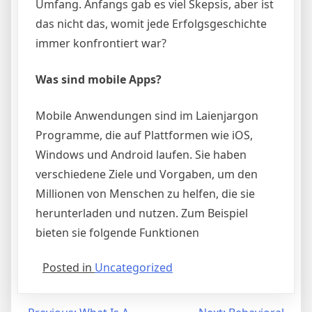
Umfang. Anfangs gab es viel Skepsis, aber ist
das nicht das, womit jede Erfolgsgeschichte
immer konfrontiert war?
Was sind mobile Apps?
Mobile Anwendungen sind im Laienjargon
Programme, die auf Plattformen wie iOS,
Windows und Android laufen. Sie haben
verschiedene Ziele und Vorgaben, um den
Millionen von Menschen zu helfen, die sie
herunterladen und nutzen. Zum Beispiel
bieten sie folgende Funktionen
Posted in
Uncategorized