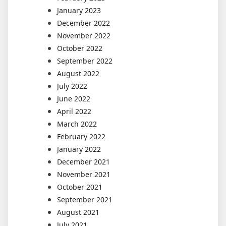
January 2023
December 2022
November 2022
October 2022
September 2022
August 2022
July 2022
June 2022
April 2022
March 2022
February 2022
January 2022
December 2021
November 2021
October 2021
September 2021
August 2021
July 2021