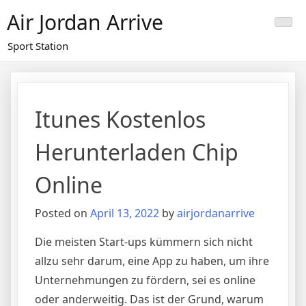
Skip
Air Jordan Arrive
to
content
Sport Station
Itunes Kostenlos
Herunterladen Chip
Online
Posted on
April 13, 2022
by
airjordanarrive
Die meisten Start-ups kümmern sich nicht
allzu sehr darum, eine App zu haben, um ihre
Unternehmungen zu fördern, sei es online
oder anderweitig. Das ist der Grund, warum