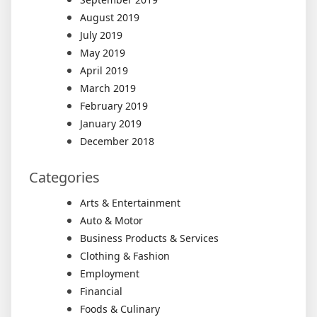
August 2019
July 2019
May 2019
April 2019
March 2019
February 2019
January 2019
December 2018
Categories
Arts & Entertainment
Auto & Motor
Business Products & Services
Clothing & Fashion
Employment
Financial
Foods & Culinary