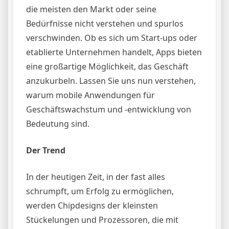
die meisten den Markt oder seine
Bedürfnisse nicht verstehen und spurlos
verschwinden. Ob es sich um Start-ups oder
etablierte Unternehmen handelt, Apps bieten
eine großartige Möglichkeit, das Geschäft
anzukurbeln. Lassen Sie uns nun verstehen,
warum mobile Anwendungen für
Geschäftswachstum und -entwicklung von
Bedeutung sind.
Der Trend
In der heutigen Zeit, in der fast alles
schrumpft, um Erfolg zu ermöglichen,
werden Chipdesigns der kleinsten
Stückelungen und Prozessoren, die mit