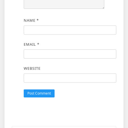
NAME
*
EMAIL
*
WEBSITE