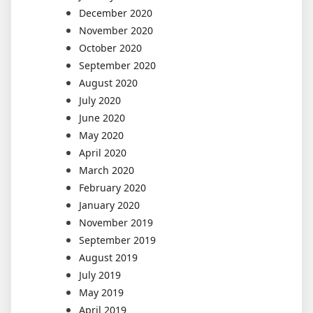
December 2020
November 2020
October 2020
September 2020
August 2020
July 2020
June 2020
May 2020
April 2020
March 2020
February 2020
January 2020
November 2019
September 2019
August 2019
July 2019
May 2019
April 2019