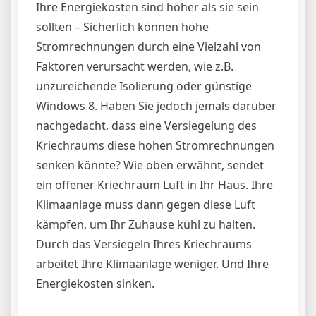
Ihre Energiekosten sind höher als sie sein
sollten – Sicherlich können hohe
Stromrechnungen durch eine Vielzahl von
Faktoren verursacht werden, wie z.B.
unzureichende Isolierung oder günstige
Windows 8. Haben Sie jedoch jemals darüber
nachgedacht, dass eine Versiegelung des
Kriechraums diese hohen Stromrechnungen
senken könnte? Wie oben erwähnt, sendet
ein offener Kriechraum Luft in Ihr Haus. Ihre
Klimaanlage muss dann gegen diese Luft
kämpfen, um Ihr Zuhause kühl zu halten.
Durch das Versiegeln Ihres Kriechraums
arbeitet Ihre Klimaanlage weniger. Und Ihre
Energiekosten sinken.