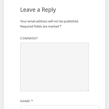
Leave a Reply
Your email address will not be published.
Required fields are marked
*
COMMENT
NAME
*