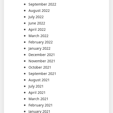
September 2022
August 2022
July 2022
June 2022
April 2022
March 2022
February 2022
January 2022
December 2021
November 2021
October 2021
September 2021
August 2021
July 2021
April 2021
March 2021
February 2021
January 2021