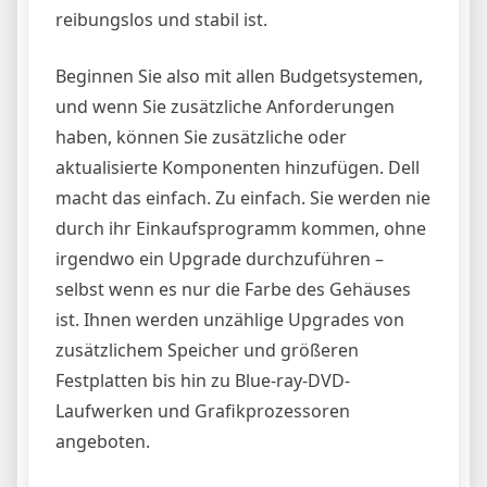
reibungslos und stabil ist.
Beginnen Sie also mit allen Budgetsystemen,
und wenn Sie zusätzliche Anforderungen
haben, können Sie zusätzliche oder
aktualisierte Komponenten hinzufügen. Dell
macht das einfach. Zu einfach. Sie werden nie
durch ihr Einkaufsprogramm kommen, ohne
irgendwo ein Upgrade durchzuführen –
selbst wenn es nur die Farbe des Gehäuses
ist. Ihnen werden unzählige Upgrades von
zusätzlichem Speicher und größeren
Festplatten bis hin zu Blue-ray-DVD-
Laufwerken und Grafikprozessoren
angeboten.