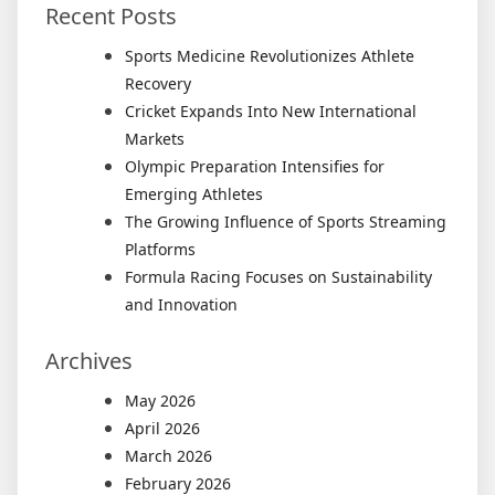
Recent Posts
Sports Medicine Revolutionizes Athlete
Recovery
Cricket Expands Into New International
Markets
Olympic Preparation Intensifies for
Emerging Athletes
The Growing Influence of Sports Streaming
Platforms
Formula Racing Focuses on Sustainability
and Innovation
Archives
May 2026
April 2026
March 2026
February 2026