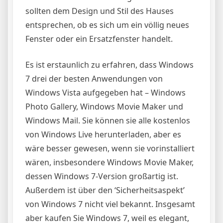
sollten dem Design und Stil des Hauses
entsprechen, ob es sich um ein völlig neues
Fenster oder ein Ersatzfenster handelt.
Es ist erstaunlich zu erfahren, dass Windows
7 drei der besten Anwendungen von
Windows Vista aufgegeben hat – Windows
Photo Gallery, Windows Movie Maker und
Windows Mail. Sie können sie alle kostenlos
von Windows Live herunterladen, aber es
wäre besser gewesen, wenn sie vorinstalliert
wären, insbesondere Windows Movie Maker,
dessen Windows 7-Version großartig ist.
Außerdem ist über den ‘Sicherheitsaspekt’
von Windows 7 nicht viel bekannt. Insgesamt
aber kaufen Sie Windows 7, weil es elegant,