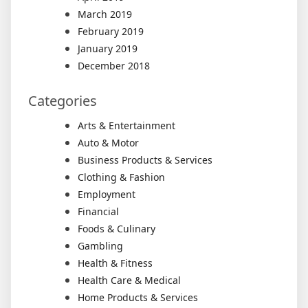
March 2019
February 2019
January 2019
December 2018
Categories
Arts & Entertainment
Auto & Motor
Business Products & Services
Clothing & Fashion
Employment
Financial
Foods & Culinary
Gambling
Health & Fitness
Health Care & Medical
Home Products & Services