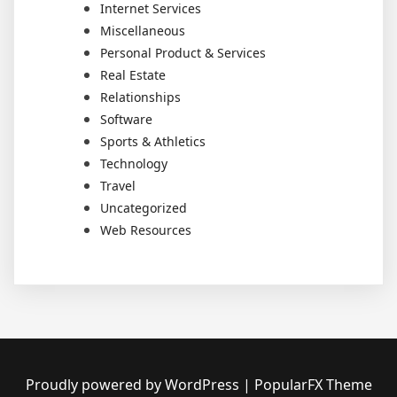
Internet Services
Miscellaneous
Personal Product & Services
Real Estate
Relationships
Software
Sports & Athletics
Technology
Travel
Uncategorized
Web Resources
Proudly powered by WordPress
|
PopularFX Theme