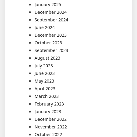
January 2025
December 2024
September 2024
June 2024
December 2023
October 2023
September 2023
August 2023
July 2023
June 2023
May 2023
April 2023
March 2023
February 2023
January 2023
December 2022
November 2022
October 2022