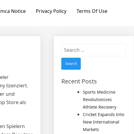
mca Notice
Privacy Policy
Terms Of Use
Search
for:
eler
Recent Posts
 lizenziert.
Sports Medicine
der und
Revolutionizes
pp Store als
Athlete Recovery
Cricket Expands Into
New International
en Spielern
Markets