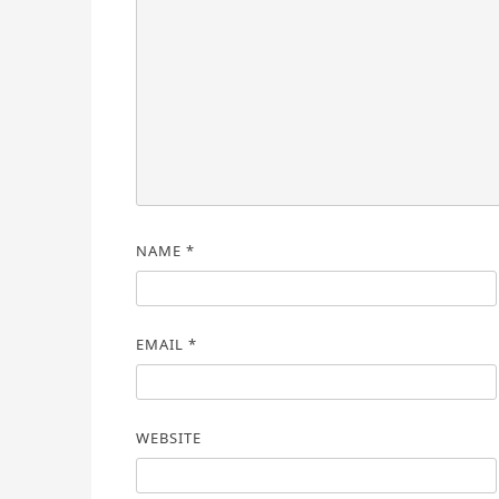
NAME
*
EMAIL
*
WEBSITE