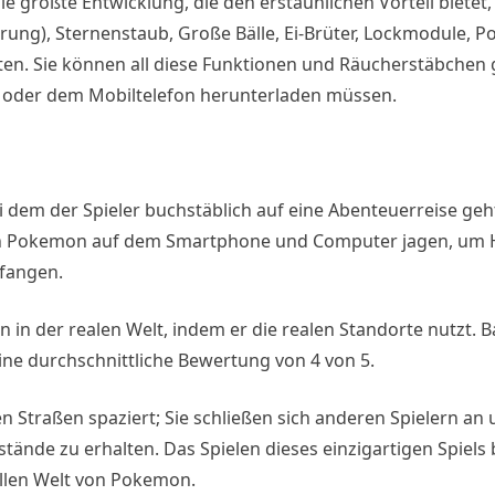
e größte Entwicklung, die den erstaunlichen Vorteil bietet
rung), Sternenstaub, Große Bälle, Ei-Brüter, Lockmodule, 
ten. Sie können all diese Funktionen und Räucherstäbchen 
 oder dem Mobiltelefon herunterladen müssen.
bei dem der Spieler buchstäblich auf eine Abenteuerreise geh
llen Pokemon auf dem Smartphone und Computer jagen, um 
fangen.
in der realen Welt, indem er die realen Standorte nutzt. B
eine durchschnittliche Bewertung von 4 von 5.
den Straßen spaziert; Sie schließen sich anderen Spielern a
de zu erhalten. Das Spielen dieses einzigartigen Spiels b
ellen Welt von Pokemon.