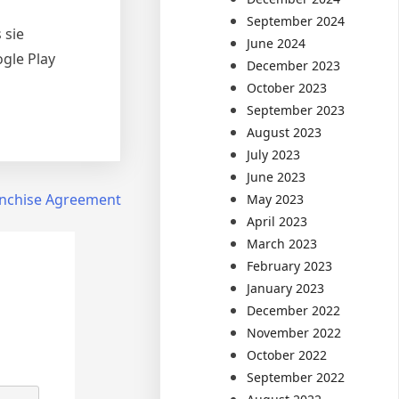
September 2024
 sie
June 2024
gle Play
December 2023
October 2023
September 2023
August 2023
July 2023
June 2023
anchise Agreement
May 2023
April 2023
March 2023
February 2023
January 2023
December 2022
November 2022
October 2022
September 2022