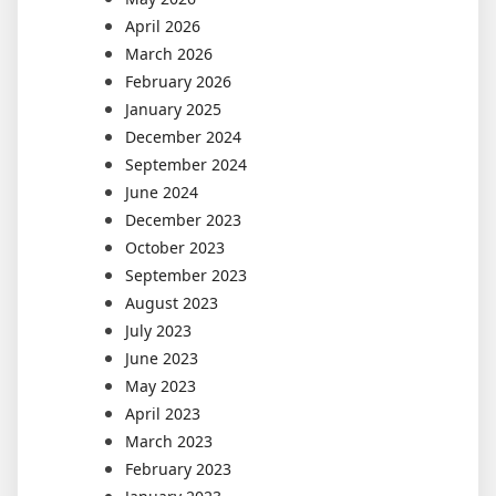
April 2026
March 2026
February 2026
January 2025
December 2024
September 2024
June 2024
December 2023
October 2023
September 2023
August 2023
July 2023
June 2023
May 2023
April 2023
March 2023
February 2023