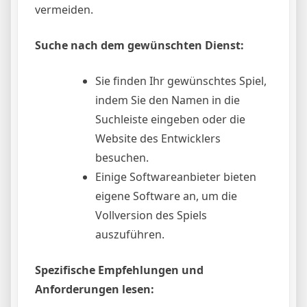
vermeiden.
Suche nach dem gewünschten Dienst:
Sie finden Ihr gewünschtes Spiel,
indem Sie den Namen in die
Suchleiste eingeben oder die
Website des Entwicklers
besuchen.
Einige Softwareanbieter bieten
eigene Software an, um die
Vollversion des Spiels
auszuführen.
Spezifische Empfehlungen und
Anforderungen lesen: