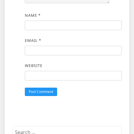
NAME
*
EMAIL
*
WEBSITE
Search