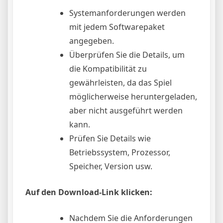
Systemanforderungen werden
mit jedem Softwarepaket
angegeben.
Überprüfen Sie die Details, um
die Kompatibilität zu
gewährleisten, da das Spiel
möglicherweise heruntergeladen,
aber nicht ausgeführt werden
kann.
Prüfen Sie Details wie
Betriebssystem, Prozessor,
Speicher, Version usw.
Auf den Download-Link klicken:
Nachdem Sie die Anforderungen