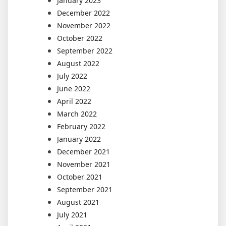
January 2023
December 2022
November 2022
October 2022
September 2022
August 2022
July 2022
June 2022
April 2022
March 2022
February 2022
January 2022
December 2021
November 2021
October 2021
September 2021
August 2021
July 2021