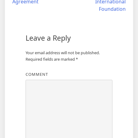
Agreement
International
Foundation
Leave a Reply
Your email address will not be published.
Required fields are marked
*
COMMENT