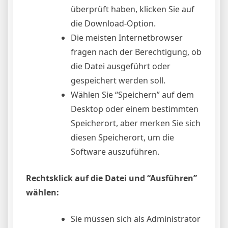
überprüft haben, klicken Sie auf
die Download-Option.
Die meisten Internetbrowser
fragen nach der Berechtigung, ob
die Datei ausgeführt oder
gespeichert werden soll.
Wählen Sie “Speichern” auf dem
Desktop oder einem bestimmten
Speicherort, aber merken Sie sich
diesen Speicherort, um die
Software auszuführen.
Rechtsklick auf die Datei und “Ausführen”
wählen:
Sie müssen sich als Administrator