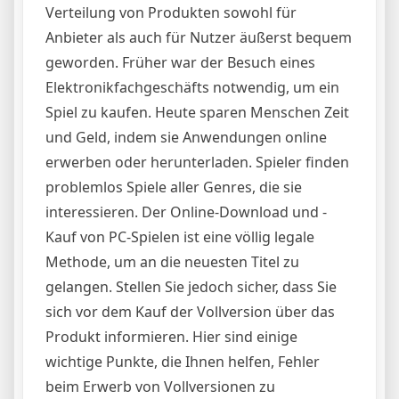
Verteilung von Produkten sowohl für
Anbieter als auch für Nutzer äußerst bequem
geworden. Früher war der Besuch eines
Elektronikfachgeschäfts notwendig, um ein
Spiel zu kaufen. Heute sparen Menschen Zeit
und Geld, indem sie Anwendungen online
erwerben oder herunterladen. Spieler finden
problemlos Spiele aller Genres, die sie
interessieren. Der Online-Download und -
Kauf von PC-Spielen ist eine völlig legale
Methode, um an die neuesten Titel zu
gelangen. Stellen Sie jedoch sicher, dass Sie
sich vor dem Kauf der Vollversion über das
Produkt informieren. Hier sind einige
wichtige Punkte, die Ihnen helfen, Fehler
beim Erwerb von Vollversionen zu