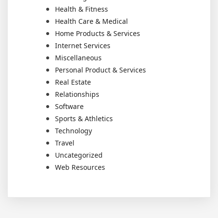
Health & Fitness
Health Care & Medical
Home Products & Services
Internet Services
Miscellaneous
Personal Product & Services
Real Estate
Relationships
Software
Sports & Athletics
Technology
Travel
Uncategorized
Web Resources