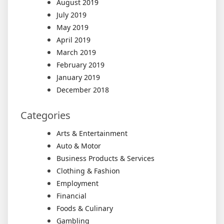
August 2019
July 2019
May 2019
April 2019
March 2019
February 2019
January 2019
December 2018
Categories
Arts & Entertainment
Auto & Motor
Business Products & Services
Clothing & Fashion
Employment
Financial
Foods & Culinary
Gambling