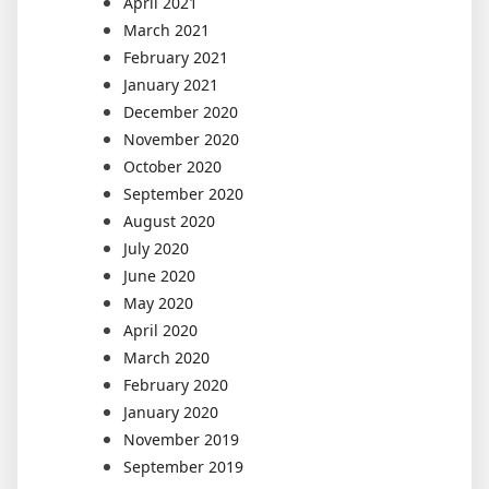
April 2021
March 2021
February 2021
January 2021
December 2020
November 2020
October 2020
September 2020
August 2020
July 2020
June 2020
May 2020
April 2020
March 2020
February 2020
January 2020
November 2019
September 2019