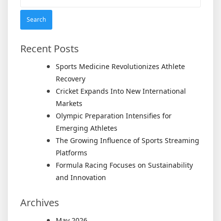
for:
Recent Posts
Sports Medicine Revolutionizes Athlete
Recovery
Cricket Expands Into New International
Markets
Olympic Preparation Intensifies for
Emerging Athletes
The Growing Influence of Sports Streaming
Platforms
Formula Racing Focuses on Sustainability
and Innovation
Archives
May 2026