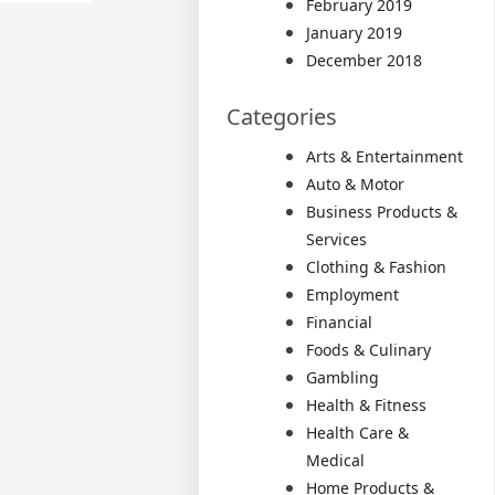
February 2019
January 2019
December 2018
Categories
Arts & Entertainment
Auto & Motor
Business Products &
Services
Clothing & Fashion
Employment
Financial
Foods & Culinary
Gambling
Health & Fitness
Health Care &
Medical
Home Products &