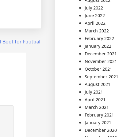
August 2022
July 2022
June 2022
April 2022
March 2022
February 2022
l Boot for Football
January 2022
December 2021
November 2021
October 2021
September 2021
August 2021
July 2021
April 2021
March 2021
February 2021
January 2021
December 2020