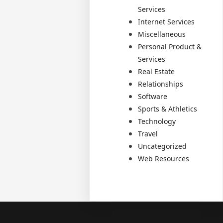
Services
Internet Services
Miscellaneous
Personal Product &
Services
Real Estate
Relationships
Software
Sports & Athletics
Technology
Travel
Uncategorized
Web Resources