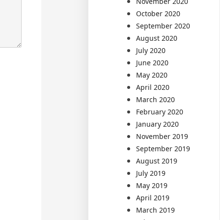
November 2020
October 2020
September 2020
August 2020
July 2020
June 2020
May 2020
April 2020
March 2020
February 2020
January 2020
November 2019
September 2019
August 2019
July 2019
May 2019
April 2019
March 2019