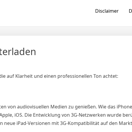
Disclaimer
D
terladen
ie auf Klarheit und einen professionellen Ton achtet:
Arten von audiovisuellen Medien zu genießen. Wie das iPhone
Apple, iOS. Die Entwicklung von 3G-Netzwerken wurde berü
neue iPad-Versionen mit 3G-Kompatibilität auf den Markt