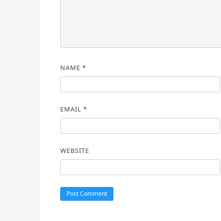
NAME
*
EMAIL
*
WEBSITE